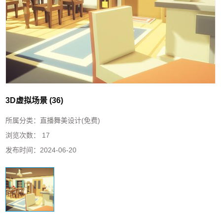
3D虚拟场景 (36)
所属分类：
直播舞美设计(免费)
浏览次数：
17
发布时间：
2024-06-20