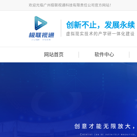
欢迎光临广州极联视通科技有限责任公司官方网站！
创新不止，发展永续
虚拟现实技术的产学研一体化建设
网站首页
软件中心