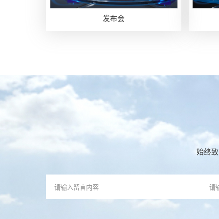
发布会
始终致