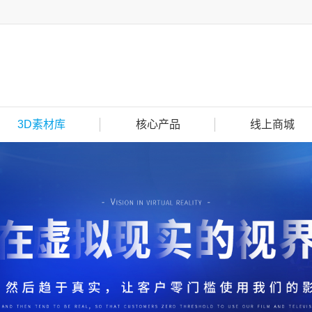
3D素材库
核心产品
线上商城