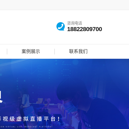
咨询电话
18822809700
案例展示
联系我们