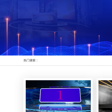
热门搜索 ：