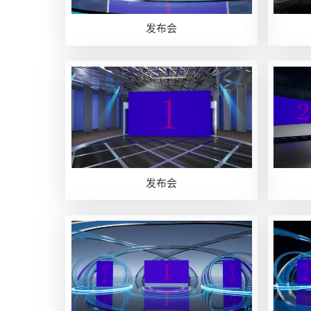
发布会
发布会