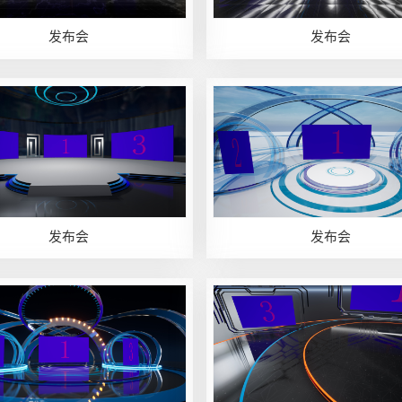
发布会
发布会
发布会
发布会