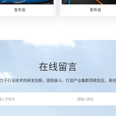
发布会
发布会
在线留言
力于行业技术的研发创新，团结奋斗，打造产业集群添砖加瓦，再