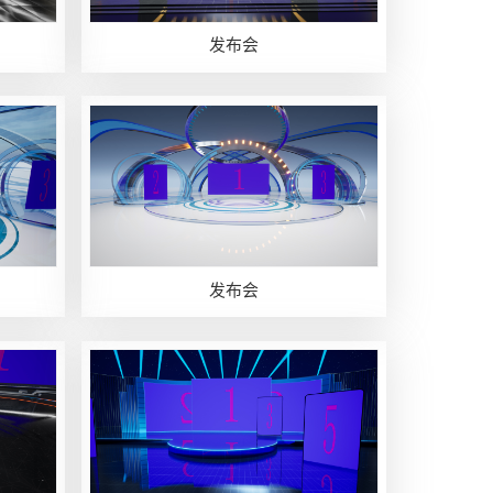
发布会
发布会