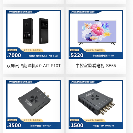
双屏讯飞翻译机4.0-AIT-P10T
中控室监看电视-SE55