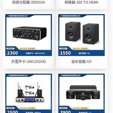
视频分配器-SDI0104
转换器-SDI TO HDMI
外置声卡-UMC202HD
监听音箱-G5