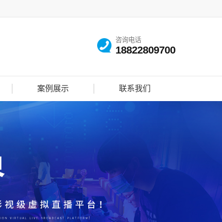
咨询电话
18822809700
案例展示
联系我们