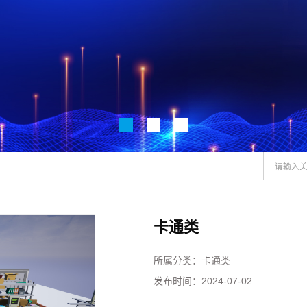
卡通类
所属分类：
卡通类
发布时间：
2024-07-02