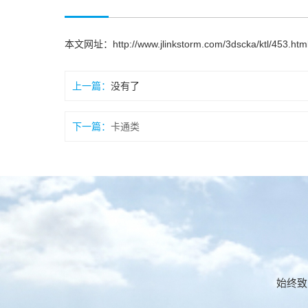
本文网址：
http://www.jlinkstorm.com/3dscka/ktl/453.htm
上一篇：
没有了
下一篇：
卡通类
始终致