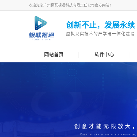
欢迎光临广州极联视通科技有限责任公司官方网站！
创新不止，发展永续
虚拟现实技术的产学研一体化建设
网站首页
软件中心