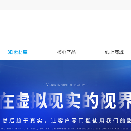
3D素材库
核心产品
线上商城