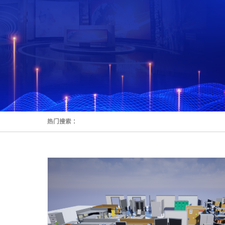
热门搜索 ：