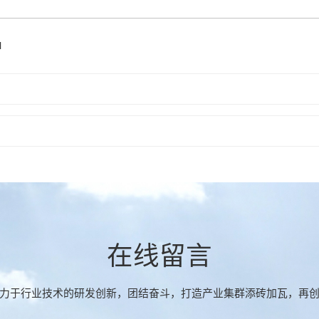
l
在线留言
力于行业技术的研发创新，团结奋斗，打造产业集群添砖加瓦，再